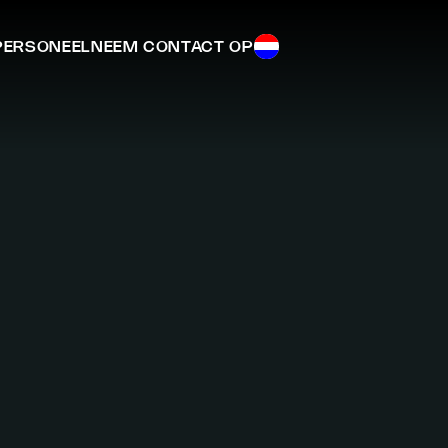
 PERSONEEL
NEEM CONTACT OP