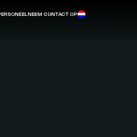
 PERSONEEL
NEEM CONTACT OP