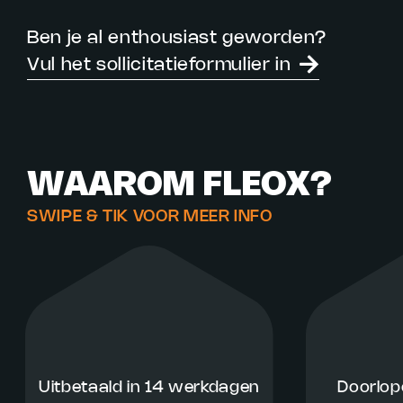
Ben je al enthousiast geworden?
Vul het sollicitatieformulier in
WAAROM FLEOX?
SWIPE & TIK VOOR MEER INFO
Uitbetaald in 14 werkdagen
Doorlop