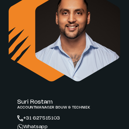
Suri Rostam
ACCOUNTMANAGER BOUW & TECHNIEK
+31 627515103
Whatsapp