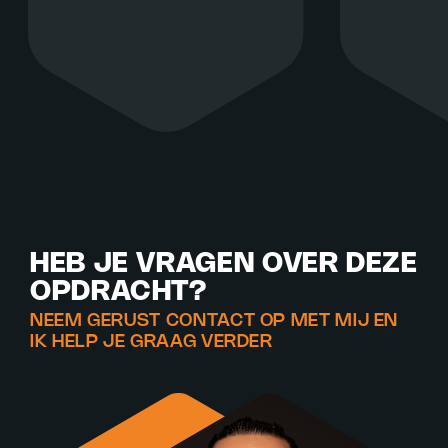
HEB JE VRAGEN OVER DEZE
OPDRACHT?
NEEM GERUST CONTACT OP MET MIJ EN
IK HELP JE GRAAG VERDER