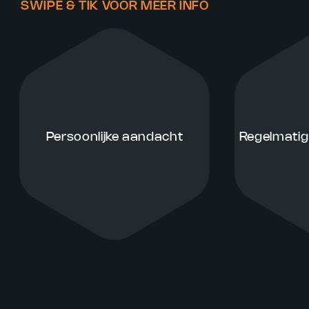
SWIPE & TIK VOOR MEER INFO
Persoonlijke aandacht
Regelmatig