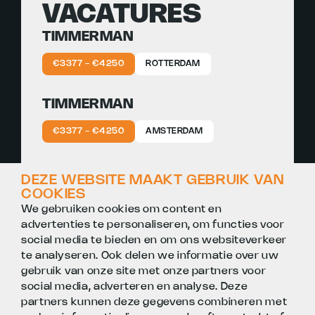
VACATURES
TIMMERMAN
€3377 - €4250
ROTTERDAM
TIMMERMAN
€3377 - €4250
AMSTERDAM
TIMMERMAN
DEZE WEBSITE MAAKT GEBRUIK VAN
COOKIES
€3377 - €4250
UTRECHT
We gebruiken cookies om content en
advertenties te personaliseren, om functies voor
social media te bieden en om ons websiteverkeer
te analyseren. Ook delen we informatie over uw
gebruik van onze site met onze partners voor
social media, adverteren en analyse. Deze
partners kunnen deze gegevens combineren met