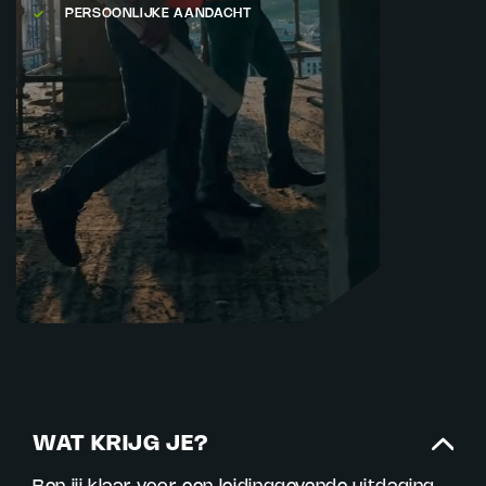
PERSOONLIJKE AANDACHT
WAT KRIJG JE?