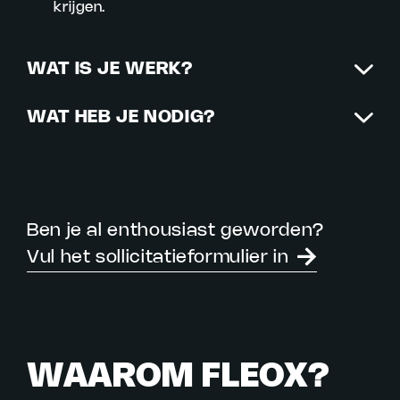
krijgen.
WAT IS JE WERK?
WAT HEB JE NODIG?
Ben je al enthousiast geworden?
Vul het sollicitatieformulier in
WAAROM FLEOX?