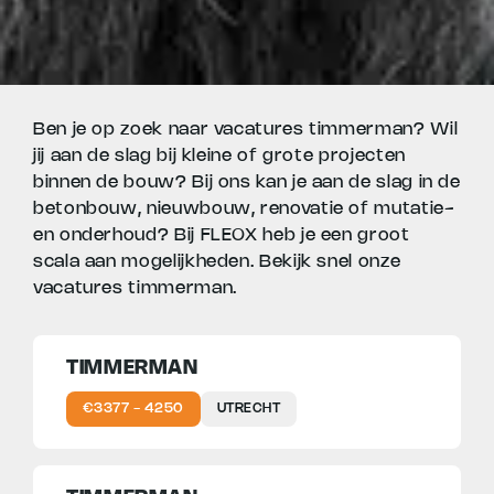
Ben je op zoek naar vacatures timmerman? Wil
jij aan de slag bij kleine of grote projecten
binnen de bouw? Bij ons kan je aan de slag in de
betonbouw, nieuwbouw, renovatie of mutatie-
en onderhoud? Bij FLEOX heb je een groot
scala aan mogelijkheden. Bekijk snel onze
vacatures timmerman.
TIMMERMAN
€3377 - 4250
UTRECHT