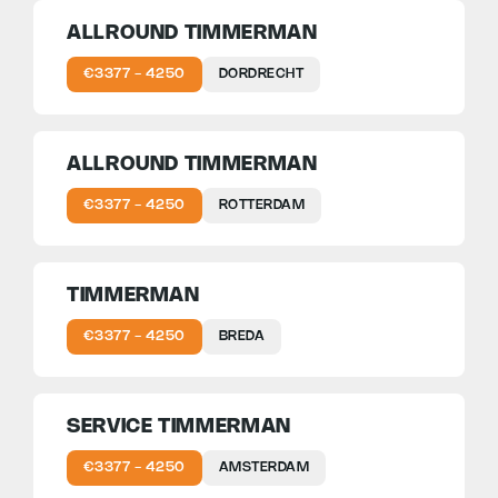
ALLROUND TIMMERMAN
€3377 - 4250
DORDRECHT
ALLROUND TIMMERMAN
€3377 - 4250
ROTTERDAM
TIMMERMAN
€3377 - 4250
BREDA
SERVICE TIMMERMAN
€3377 - 4250
AMSTERDAM