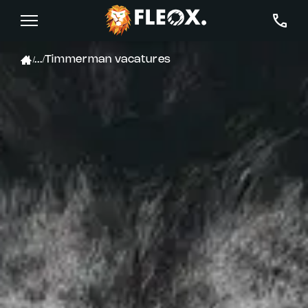
...
Timmerman vacatures