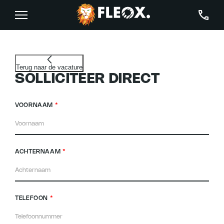
Bouwkunde
Terug naar de vacature
SOLLICITEER DIRECT
VOORNAAM
*
ACHTERNAAM
*
TELEFOON
*