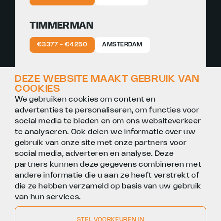
TIMMERMAN
€3377 - €4250
AMSTERDAM
TIMMERMAN
DEZE WEBSITE MAAKT GEBRUIK VAN
COOKIES
€3377 - €4250
UTRECHT
We gebruiken cookies om content en
advertenties te personaliseren, om functies voor
social media te bieden en om ons websiteverkeer
te analyseren. Ook delen we informatie over uw
gebruik van onze site met onze partners voor
social media, adverteren en analyse. Deze
partners kunnen deze gegevens combineren met
andere informatie die u aan ze heeft verstrekt of
die ze hebben verzameld op basis van uw gebruik
van hun services.
STEL VOORKEUREN IN