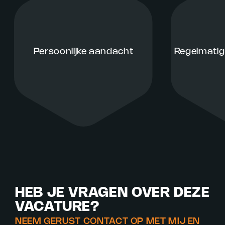
Persoonlijke aandacht
Regelmatig
HEB JE VRAGEN OVER DEZE
VACATURE?
NEEM GERUST CONTACT OP MET MIJ EN