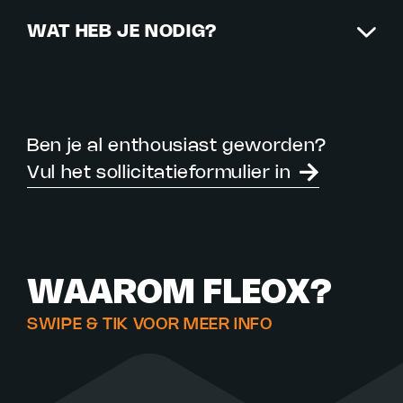
WAT HEB JE NODIG?
Ben je al enthousiast geworden?
Vul het sollicitatieformulier in
WAAROM FLEOX?
SWIPE & TIK VOOR MEER INFO