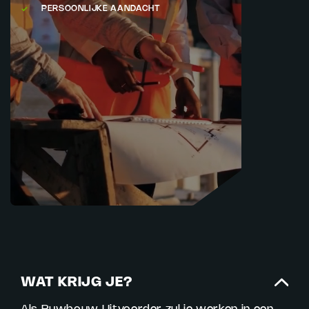
PERSOONLIJKE AANDACHT
WAT KRIJG JE?