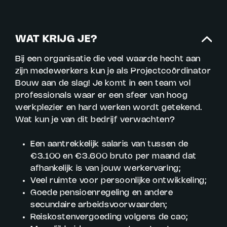
WAT KRIJG JE?
Bij een organisatie die veel waarde hecht aan
zijn medewerkers kun je als Projectcoördinator
Bouw aan de slag! Je komt in een team vol
professionals waar er een sfeer van hoog
werkplezier en hard werken wordt getekend.
Wat kun je van dit bedrijf verwachten?
Een aantrekkelijk salaris van tussen de
€3.100 en €3.600 bruto per maand dat
afhankelijk is van jouw werkervaring;
Veel ruimte voor persoonlijke ontwikkeling;
Goede pensioenregeling en andere
secundaire arbeidsvoorwaarden;
Reiskostenvergoeding volgens de cao;