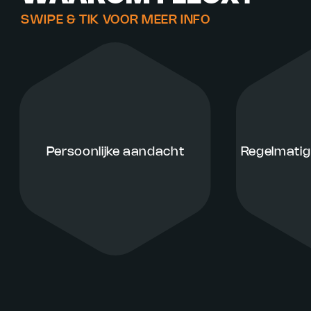
SWIPE & TIK VOOR MEER INFO
Persoonlijke aandacht
Regelmatig